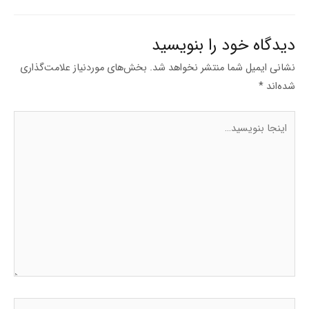
دیدگاه‌ خود را بنویسید
نشانی ایمیل شما منتشر نخواهد شد.
بخش‌های موردنیاز علامت‌گذاری
شده‌اند
*
اینجا
بنویسید…
نام*