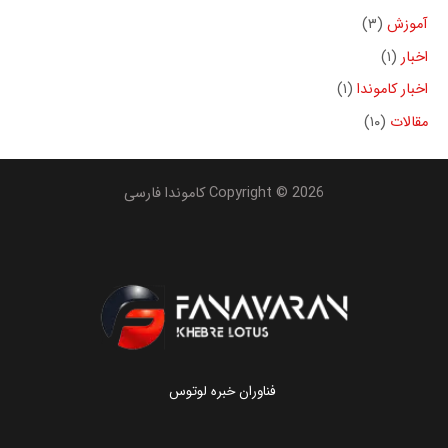
آموزش
(۳)
اخبار
(۱)
اخبار کاموندا
(۱)
مقالات
(۱۰)
Copyright © 2026 کاموندا فارسی
فناوران خبره لوتوس