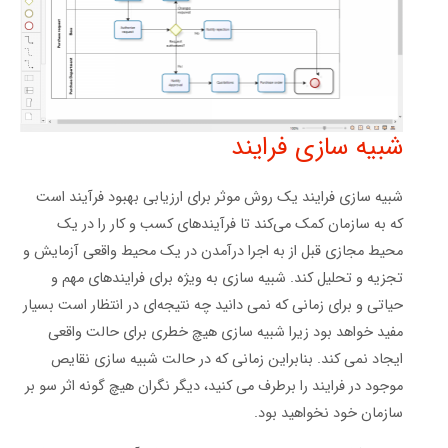
شبیه سازی فرایند
شبیه سازی فرایند یک روش موثر برای ارزیابی بهبود فرآیند است
که به سازمان کمک می‌کند تا فرآیندهای کسب و کار را در یک
محیط مجازی قبل از به اجرا درآمدن در یک محیط واقعی آزمایش و
تجزیه و تحلیل کند. شبیه سازی به ویژه برای فرایندهای مهم و
حیاتی و برای زمانی که نمی دانید چه نتیجه‌ای در انتظار است بسیار
مفید خواهد بود زیرا شبیه سازی هیچ خطری برای حالت واقعی
ایجاد نمی کند. بنابراین زمانی که در حالت شبیه سازی نقایص
موجود در فرایند را برطرف می کنید، دیگر نگران هیچ گونه اثر سو بر
سازمان خود نخواهید بود.