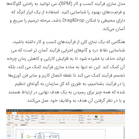
مدل سازی فرآیند کسب و کار (BPM)، می توانید به راحتی گلوگاه‌ها
و فرصت‌های بهبود را شناسایی کنید. استفاده از یک ابزار کم‌کُد که
دارای محیطی با امکان Drag&Drop باشد، مرحله ترسیم را سریع و
آسان می‌کند.
هنگامی که یک نمای کلی از فرآیندهای کسب و کار داشته باشید،
شناسایی نقاط درد و گام‌های اجرایی فرآیند آسان تر است که می
تواند حذف یا فشرده شود تا به افزایش کارایی و کاهش زمان چرخه
آن کمک کند. این نه تنها به ساده سازی فرآیند کمک می کند، بلکه
تجسم فرآیند کمک می کند تا نقطه اتصال کاربر و سایر فن آوری‌ها
را در فرآیند بشناسیم، به طوری که کل سازمان به گونه‌ای تنظیم
شده که همه چیز برای رسیدن به یک هدف نهایی در ارتباط هستند
و با در نظر گرفتن آن هدف به وظایف خود عمل می‌کنند.