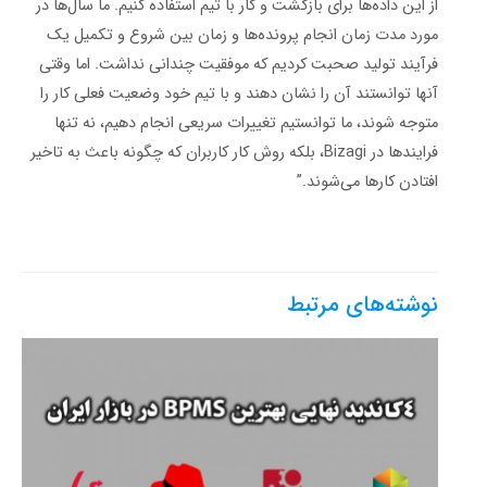
از این داده‌ها برای بازگشت و کار با تیم استفاده کنیم. ما سال‌ها در
مورد مدت زمان انجام پرونده‌ها و زمان بین شروع و تکمیل یک
فرآیند تولید صحبت کردیم که موفقیت چندانی نداشت. اما وقتی
آنها توانستند آن را نشان دهند و با تیم خود وضعیت فعلی کار را
متوجه شوند، ما توانستیم تغییرات سریعی انجام دهیم، نه تنها
فرایندها در Bizagi، بلکه روش کار کاربران که چگونه باعث به تاخیر
افتادن کارها می‌شوند.”
نوشته‌های مرتبط