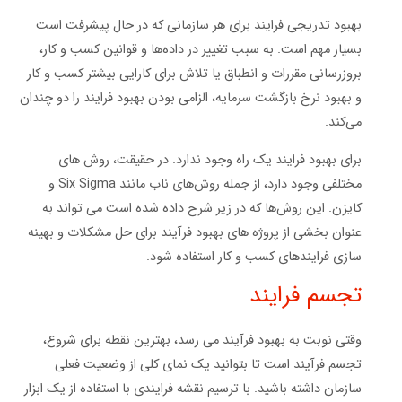
بهبود تدریجی فرایند برای هر سازمانی که در حال پیشرفت است
بسیار مهم است. به سبب تغییر در داده‌ها و قوانین کسب و کار،
بروزرسانی مقررات و انطباق یا تلاش برای کارایی بیشتر کسب و کار
و بهبود نرخ بازگشت سرمایه، الزامی بودن بهبود فرایند را دو چندان
می‌کند.
برای بهبود فرایند یک راه وجود ندارد. در حقیقت، روش های
مختلفی وجود دارد، از جمله روش‌های ناب مانند Six Sigma و
کایزن. این روش‌ها که در زیر شرح داده شده است می تواند به
عنوان بخشی از پروژه های بهبود فرآیند برای حل مشکلات و بهینه
سازی فرایندهای کسب و کار استفاده شود.
تجسم فرایند
وقتی نوبت به بهبود فرآیند می رسد، بهترین نقطه برای شروع،
تجسم فرآیند است تا بتوانید یک نمای کلی از وضعیت فعلی
سازمان داشته باشید. با ترسیم نقشه فرایندی با استفاده از یک ابزار